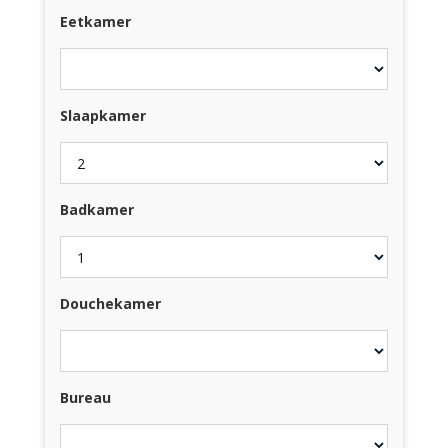
Eetkamer
Slaapkamer
Badkamer
Douchekamer
Bureau