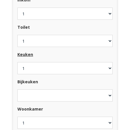
Toilet
Keuken
Bijkeuken
Woonkamer