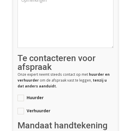
Te contacteren voor
afspraak
Onze expert neemt steeds contact op met
huurder en
verhuurder
om de afspraak vast te leggen,
tenzij u
dat anders aanduidt.
Huurder
Verhuurder
Mandaat handtekening