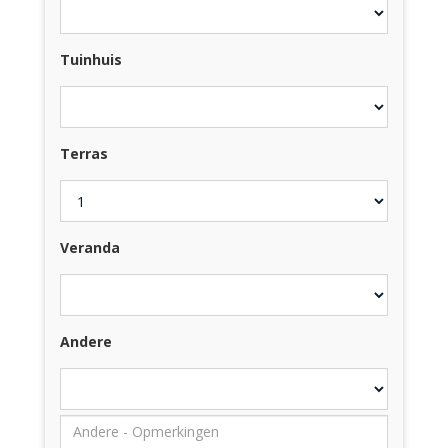
Tuinhuis
Terras
Veranda
Andere