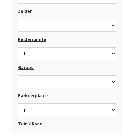
Zolder
Kelderruimte
Garage
Parkeerplaats
Tuin / Koer