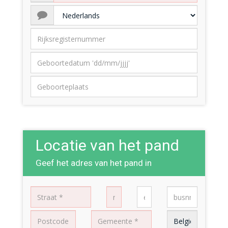
Locatie van het pand
Geef het adres van het pand in