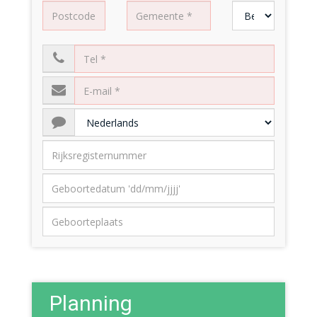
Planning