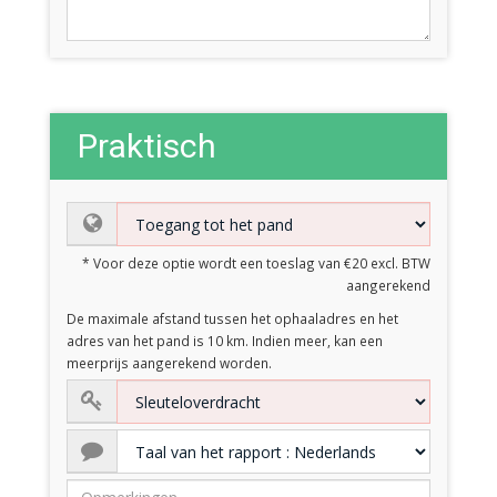
Praktisch
* Voor deze optie wordt een toeslag van €20 excl. BTW
aangerekend
De maximale afstand tussen het ophaaladres en het
adres van het pand is 10 km. Indien meer, kan een
meerprijs aangerekend worden.