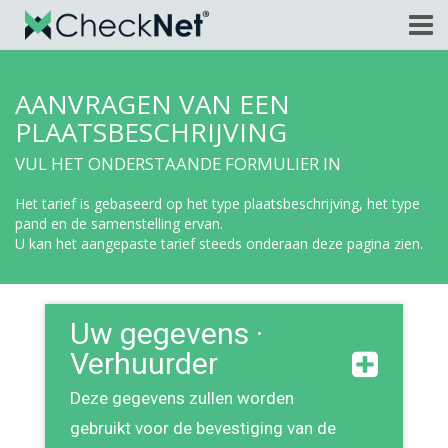
AANVRAGEN VAN EEN
PLAATSBESCHRIJVING
VUL HET ONDERSTAANDE FORMULIER IN
Het tarief is gebaseerd op het type plaatsbeschrijving, het type
pand en de samenstelling ervan.
U kan het aangepaste tarief steeds onderaan deze pagina zien.
Uw gegevens ·
Verhuurder
Deze gegevens zullen worden
gebruikt voor de bevestiging van de