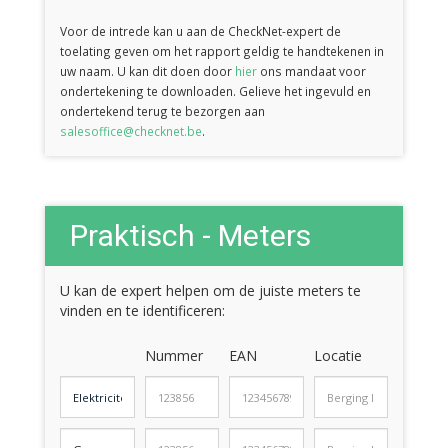
Voor de intrede kan u aan de CheckNet-expert de
toelating geven om het rapport geldig te handtekenen in
uw naam. U kan dit doen door
hier
ons mandaat voor
ondertekening te downloaden. Gelieve het ingevuld en
ondertekend terug te bezorgen aan
salesoffice@checknet.be
.
Praktisch - Meters
U kan de expert helpen om de juiste meters te
vinden en te identificeren:
Nummer
EAN
Locatie