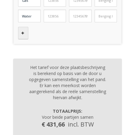
Het tarief voor deze plaatsbeschrijving
is berekend op basis van de door u
opgegeven samenstelling van het pand.
Er kan een meerkost worden
aangerekend als de reële samenstelling
hiervan afwijkt.
TOTAALPRIJS:
Voor beide partijen samen
€
431,66
incl. BTW