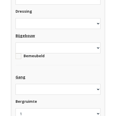
Dressing
Bijgebouw
Bemeubeld
Gang
Bergruimte