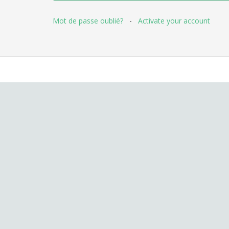
Mot de passe oublié?
-
Activate your account