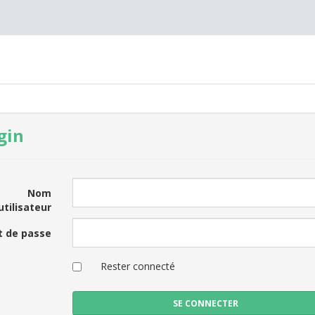
gin
Nom
utilisateur
 de passe
Rester connecté
SE CONNECTER